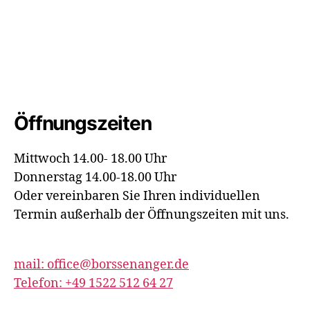
Öffnungszeiten
Mittwoch 14.00- 18.00 Uhr
Donnerstag 14.00-18.00 Uhr
Oder vereinbaren Sie Ihren individuellen
Termin außerhalb der Öffnungszeiten mit uns.
mail: office@borssenanger.de
Telefon: +49 1522 512 64 27