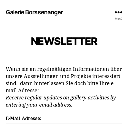
Galerie Borssenanger
Menü
NEWSLETTER
Wenn sie an regelmäßigen Informationen über
unsere Ausstellungen und Projekte interessiert
sind, dann hinterlassen Sie doch bitte Ihre e-
mail Adresse:
Receive regular updates on gallery activities by
entering your email address:
E-Mail Adresse: