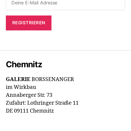
Chemnitz
GALERIE
BORSSENANGER
im Wirkbau
Annaberger Str. 73
Zufahrt: Lothringer Straße 11
DE 09111 Chemnitz