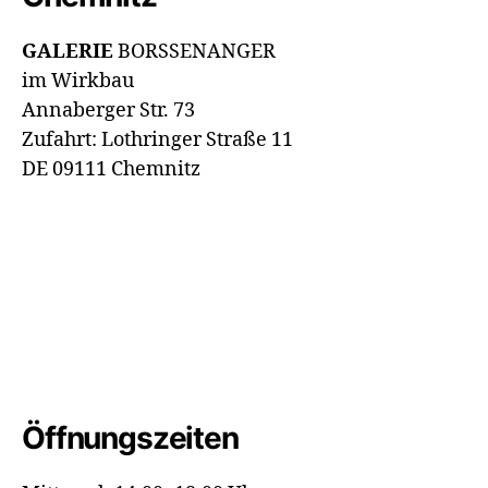
GALERIE
BORSSENANGER
im Wirkbau
Annaberger Str. 73
Zufahrt: Lothringer Straße 11
DE 09111 Chemnitz
Öffnungszeiten