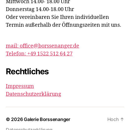
Mittwoch 14.00- 18.00 Uhr
Donnerstag 14.00-18.00 Uhr
Oder vereinbaren Sie Ihren individuellen
Termin außerhalb der Öffnungszeiten mit uns.
mail: office@borssenanger.de
Telefon: +49 1522 512 64 27
Rechtliches
Impressum
Datenschutzerklärung
© 2026
Galerie Borssenanger
Hoch
↑
Datenschutzerklärung