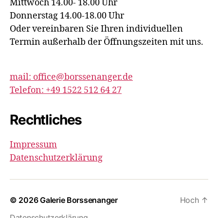
Mittwoch 14.00- 18.00 Uhr
Donnerstag 14.00-18.00 Uhr
Oder vereinbaren Sie Ihren individuellen
Termin außerhalb der Öffnungszeiten mit uns.
mail: office@borssenanger.de
Telefon: +49 1522 512 64 27
Rechtliches
Impressum
Datenschutzerklärung
© 2026
Galerie Borssenanger
Hoch
↑
Datenschutzerklärung