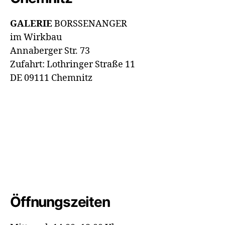
GALERIE
BORSSENANGER
im Wirkbau
Annaberger Str. 73
Zufahrt: Lothringer Straße 11
DE 09111 Chemnitz
Öffnungszeiten