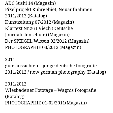
ADC Sushi 14 (Magazin)
Pixelprojekt Ruhrgebiet, Neuaufnahmen
2011/2012 (Katalog)
Kunstzeitung 07/2012 (Magazin)
Klartext Nr.26 I Viech (Deutsche
Journalistenschule) (Magazin)
Der SPIEGEL Wissen 02/2012 (Magazin)
PHOTOGRAPHIE 03/2012 (Magazin)
2011
gute aussichten – junge deutsche fotografie
2011/2012 / new german photography (Katalog)
2011/2012
Wiesbadener Fototage – Wagnis Fotografie
(Katalog)
PHOTOGRAPHIE 01-02/2011(Magazin)