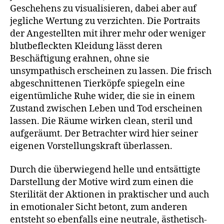
Geschehens zu visualisieren, dabei aber auf
jegliche Wertung zu verzichten. Die Portraits
der Angestellten mit ihrer mehr oder weniger
blutbefleckten Kleidung lässt deren
Beschäftigung erahnen, ohne sie
unsympathisch erscheinen zu lassen. Die frisch
abgeschnittenen Tierköpfe spiegeln eine
eigentümliche Ruhe wider, die sie in einem
Zustand zwischen Leben und Tod erscheinen
lassen. Die Räume wirken clean, steril und
aufgeräumt. Der Betrachter wird hier seiner
eigenen Vorstellungskraft überlassen.
Durch die überwiegend helle und entsättigte
Darstellung der Motive wird zum einen die
Sterilität der Aktionen in praktischer und auch
in emotionaler Sicht betont, zum anderen
entsteht so ebenfalls eine neutrale, ästhetisch-