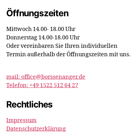
Öffnungszeiten
Mittwoch 14.00- 18.00 Uhr
Donnerstag 14.00-18.00 Uhr
Oder vereinbaren Sie Ihren individuellen
Termin außerhalb der Öffnungszeiten mit uns.
mail: office@borssenanger.de
Telefon: +49 1522 512 64 27
Rechtliches
Impressum
Datenschutzerklärung