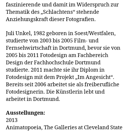
faszinierende und damit im Widerspruch zur
Thematik des „Schlachtens“ stehende
Anziehungskraft dieser Fotografien.
Juli Unkel, 1982 geboren in Soest/Westfalen,
studierte von 2003 bis 2005 Film- und
Fernsehwirtschaft in Dortmund, bevor sie von
2005 bis 2011 Fotodesign am Fachbereich
Design der Fachhochschule Dortmund
studierte. 2011 machte sie ihr Diplom in
Fotodesign mit dem Projekt „Im Angesicht“.
Bereits seit 2006 arbeitet sie als freiberufliche
Fotodesignerin. Die Künstlerin lebt und
arbeitet in Dortmund.
Ausstellungen:
2013
Animatopoeia, The Galleries at Cleveland State