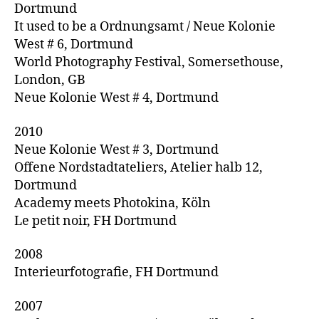
Dortmund
It used to be a Ordnungsamt / Neue Kolonie
West # 6, Dortmund
World Photography Festival, Somersethouse,
London, GB
Neue Kolonie West # 4, Dortmund
2010
Neue Kolonie West # 3, Dortmund
Offene Nordstadtateliers, Atelier halb 12,
Dortmund
Academy meets Photokina, Köln
Le petit noir, FH Dortmund
2008
Interieurfotografie, FH Dortmund
2007