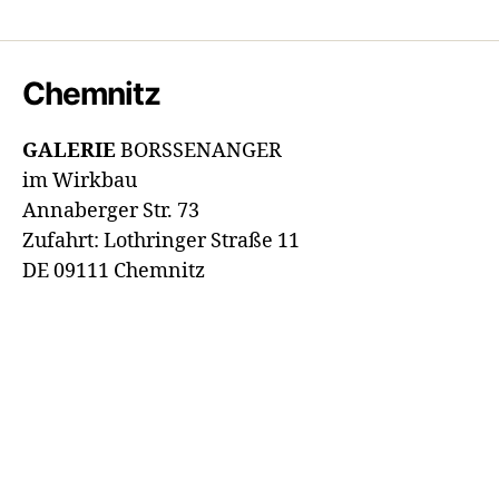
Chemnitz
GALERIE
BORSSENANGER
im Wirkbau
Annaberger Str. 73
Zufahrt: Lothringer Straße 11
DE 09111 Chemnitz