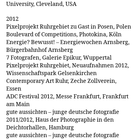
University, Cleveland, USA
2012
Pixelprojekt Ruhrgebiet zu Gast in Posen, Polen
Boulevard of Competitions, Photokina, Köln
Energie? Bewusst! – Energiewochen Arnsberg,
Bürgerbahnhof Arnsberg
7 Fotografen, Galerie Epikur, Wuppertal
Pixelprojekt Ruhrgebiet, Neuaufnahmen 2012,
Wissenschaftspark Gelsenkirchen
Contemporary Art Ruhr, Zeche Zollverein,
Essen
ADC Festival 2012, Messe Frankfurt, Frankfurt
am Main
gute aussichten – junge deutsche fotografie
2011/2012, Haus der Photographie in den
Deichtorhallen, Hamburg
gute aussichten – junge deutsche fotografie