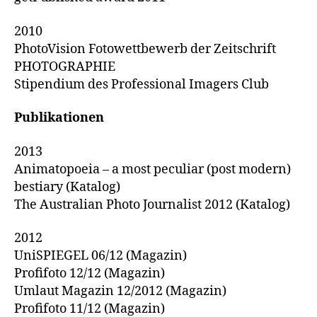
2010
PhotoVision Fotowettbewerb der Zeitschrift
PHOTOGRAPHIE
Stipendium des Professional Imagers Club
Publikationen
2013
Animatopoeia – a most peculiar (post modern)
bestiary (Katalog)
The Australian Photo Journalist 2012 (Katalog)
2012
UniSPIEGEL 06/12 (Magazin)
Profifoto 12/12 (Magazin)
Umlaut Magazin 12/2012 (Magazin)
Profifoto 11/12 (Magazin)