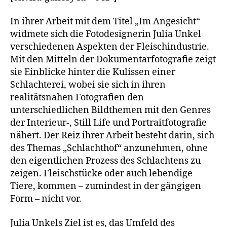
In ihrer Arbeit mit dem Titel „Im Angesicht“
widmete sich die Fotodesignerin Julia Unkel
verschiedenen Aspekten der Fleischindustrie.
Mit den Mitteln der Dokumentarfotografie zeigt
sie Einblicke hinter die Kulissen einer
Schlachterei, wobei sie sich in ihren
realitätsnahen Fotografien den
unterschiedlichen Bildthemen mit den Genres
der Interieur-, Still Life und Portraitfotografie
nähert. Der Reiz ihrer Arbeit besteht darin, sich
des Themas „Schlachthof“ anzunehmen, ohne
den eigentlichen Prozess des Schlachtens zu
zeigen. Fleischstücke oder auch lebendige
Tiere, kommen – zumindest in der gängigen
Form – nicht vor.
Julia Unkels Ziel ist es, das Umfeld des