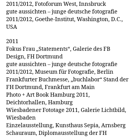
2011/2012, Fotoforum West, Innsbruck
gute aussichten – junge deutsche fotografie
2011/2012, Goethe-Institut, Washington, D.C.,
USA
2011
Fokus Frau „Statements“, Galerie des FB
Design, FH Dortmund
gute aussichten – junge deutsche fotografie
2011/2012, Museum für Fotografie, Berlin
Frankfurter Buchmesse, „buchlabor“ Stand der
FH Dortmund, Frankfurt am Main
Photo + Art Book Hamburg 2011,
Deichtorhallen, Hamburg
Wiesbadener Fototage 2011, Galerie Lichtbild,
Wiesbaden
Einzelausstellung, Kunsthaus Sepia, Arnsberg
Schauraum, Diplomausstellung der FH