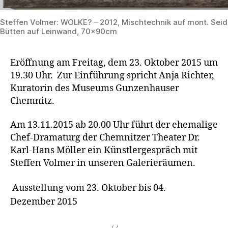
Steffen Volmer: WOLKE? – 2012, Mischtechnik auf mont. Sei
Bütten auf Leinwand, 70x90cm
Eröffnung am Freitag, dem 23. Oktober 2015 um
19.30 Uhr. Zur Einführung spricht Anja Richter,
Kuratorin des Museums Gunzenhauser
Chemnitz.
Am 13.11.2015 ab 20.00 Uhr führt der ehemalige
Chef-Dramaturg der Chemnitzer Theater Dr.
Karl-Hans Möller ein Künstlergespräch mit
Steffen Volmer in unseren Galerieräumen.
Ausstellung vom 23. Oktober bis 04.
Dezember 2015