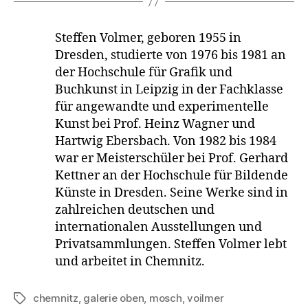
Steffen Volmer, geboren 1955 in
Dresden, studierte von 1976 bis 1981 an
der Hochschule für Grafik und
Buchkunst in Leipzig in der Fachklasse
für angewandte und experimentelle
Kunst bei Prof. Heinz Wagner und
Hartwig Ebersbach. Von 1982 bis 1984
war er Meisterschüler bei Prof. Gerhard
Kettner an der Hochschule für Bildende
Künste in Dresden. Seine Werke sind in
zahlreichen deutschen und
internationalen Ausstellungen und
Privatsammlungen. Steffen Volmer lebt
und arbeitet in Chemnitz.
chemnitz
,
galerie oben
,
mosch
,
voilmer
Schlagwörter