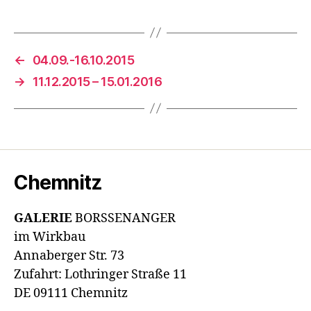
←
04.09.-16.10.2015
→
11.12.2015 – 15.01.2016
Chemnitz
GALERIE
BORSSENANGER
im Wirkbau
Annaberger Str. 73
Zufahrt: Lothringer Straße 11
DE 09111 Chemnitz