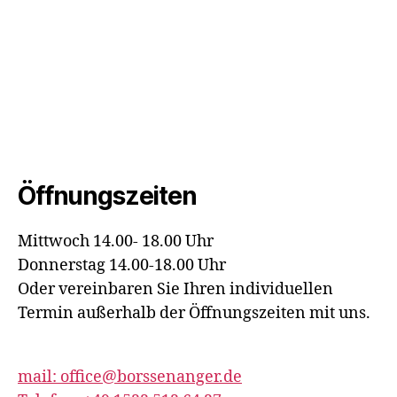
Öffnungszeiten
Mittwoch 14.00- 18.00 Uhr
Donnerstag 14.00-18.00 Uhr
Oder vereinbaren Sie Ihren individuellen
Termin außerhalb der Öffnungszeiten mit uns.
mail: office@borssenanger.de