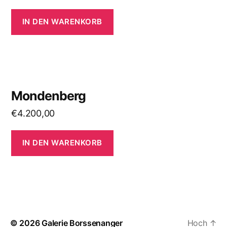
IN DEN WARENKORB
Mondenberg
€
4.200,00
IN DEN WARENKORB
© 2026
Galerie Borssenanger
Hoch
↑