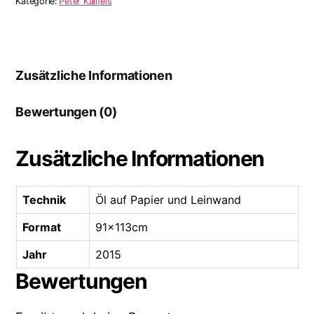
Kategorie:
Peter Kallfels
Zusätzliche Informationen
Bewertungen (0)
Zusätzliche Informationen
Technik
Öl auf Papier und Leinwand
Format
91x113cm
Jahr
2015
Bewertungen