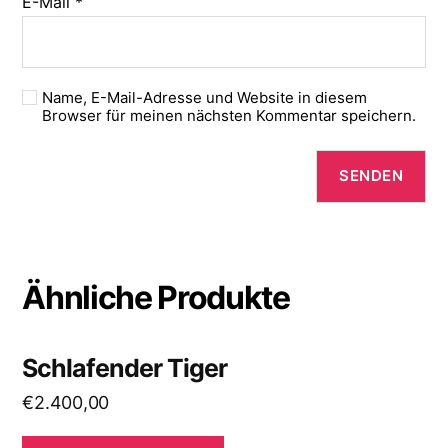
E-Mail
*
Name, E-Mail-Adresse und Website in diesem
Browser für meinen nächsten Kommentar speichern.
Ähnliche Produkte
Schlafender Tiger
€
2.400,00