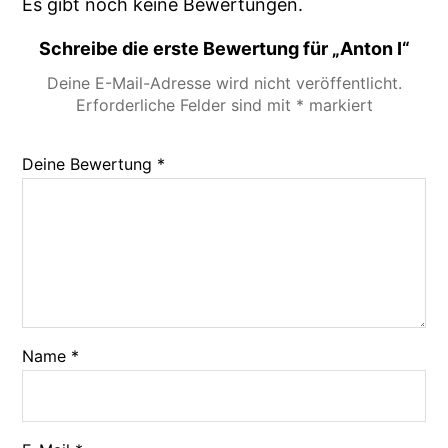
Es gibt noch keine Bewertungen.
Schreibe die erste Bewertung für „Anton I“
Deine E-Mail-Adresse wird nicht veröffentlicht.
Erforderliche Felder sind mit
*
markiert
Deine Bewertung
*
Name
*