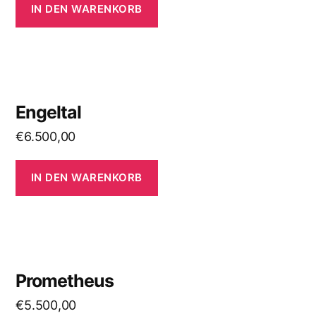
IN DEN WARENKORB
Engeltal
€
6.500,00
IN DEN WARENKORB
Prometheus
€
5.500,00