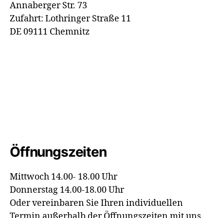
Annaberger Str. 73
Zufahrt: Lothringer Straße 11
DE 09111 Chemnitz
Öffnungszeiten
Mittwoch 14.00- 18.00 Uhr
Donnerstag 14.00-18.00 Uhr
Oder vereinbaren Sie Ihren individuellen
Termin außerhalb der Öffnungszeiten mit uns.