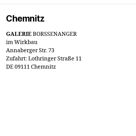
Chemnitz
GALERIE
BORSSENANGER
im Wirkbau
Annaberger Str. 73
Zufahrt: Lothringer Straße 11
DE 09111 Chemnitz