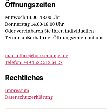
Öffnungszeiten
Mittwoch 14.00- 18.00 Uhr
Donnerstag 14.00-18.00 Uhr
Oder vereinbaren Sie Ihren individuellen
Termin außerhalb der Öffnungszeiten mit uns.
mail: office@borssenanger.de
Telefon: +49 1522 512 64 27
Rechtliches
Impressum
Datenschutzerklärung